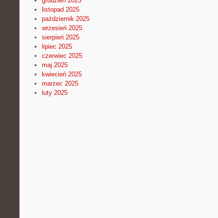
grudzień 2025
listopad 2025
październik 2025
wrzesień 2025
sierpień 2025
lipiec 2025
czerwiec 2025
maj 2025
kwiecień 2025
marzec 2025
luty 2025