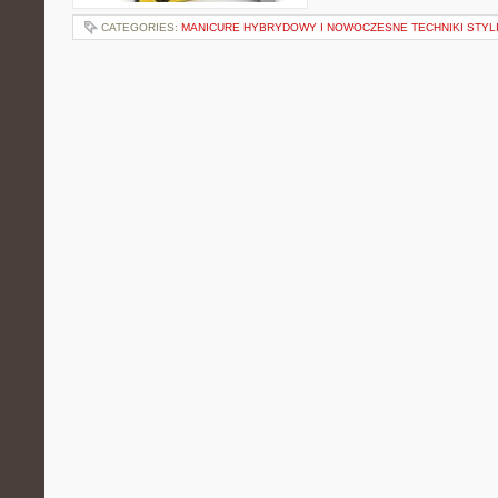
CATEGORIES:
MANICURE HYBRYDOWY I NOWOCZESNE TECHNIKI STYLI