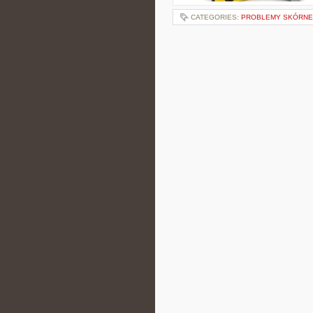
CATEGORIES:
PROBLEMY SKÓRNE 