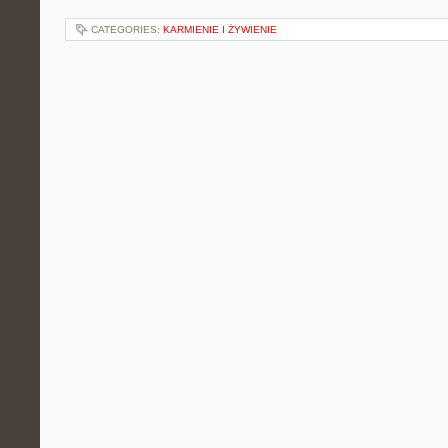
CATEGORIES:
KARMIENIE I ŻYWIENIE