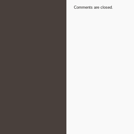
Comments are closed.