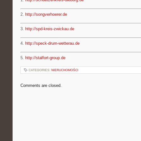
2.
http://songverhoerer.de
3.
http://spd-kreis-zwickau.de
4.
http://speck-drum-wetterau.de
5.
http://stalfort-group.de
CATEGORIES:
NIERUCHOMOŚCI
Comments are closed.