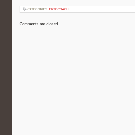
CATEGORIES:
FIZJOCOACH
Comments are closed.