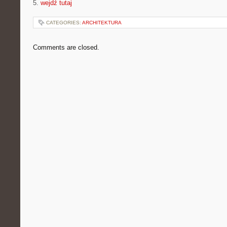
5.
wejdź tutaj
CATEGORIES:
ARCHITEKTURA
Comments are closed.