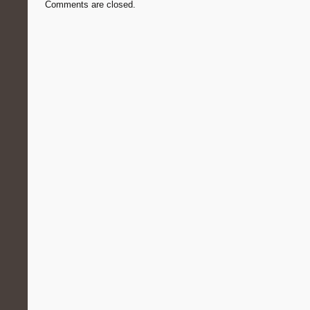
Comments are closed.