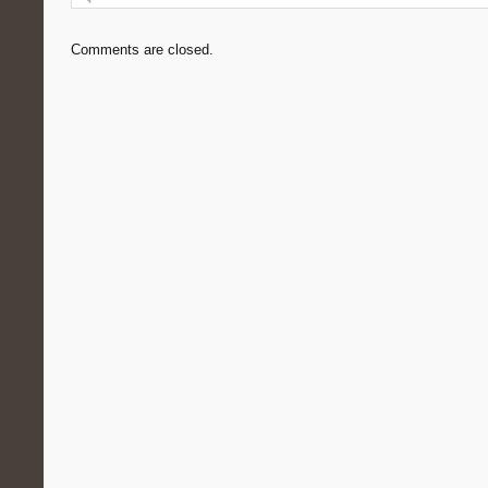
Comments are closed.