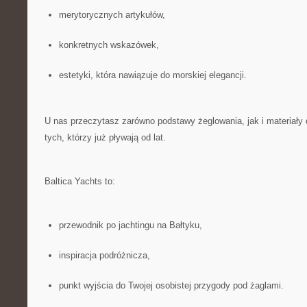
merytorycznych artykułów,
konkretnych wskazówek,
estetyki, która nawiązuje do morskiej elegancji.
U nas przeczytasz zarówno podstawy żeglowania, jak i materiały
tych, którzy już pływają od lat.
Baltica Yachts to:
przewodnik po jachtingu na Bałtyku,
inspiracja podróżnicza,
punkt wyjścia do Twojej osobistej przygody pod żaglami.