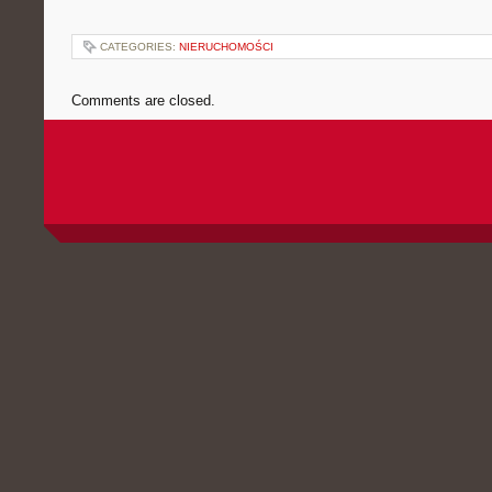
CATEGORIES:
NIERUCHOMOŚCI
Comments are closed.