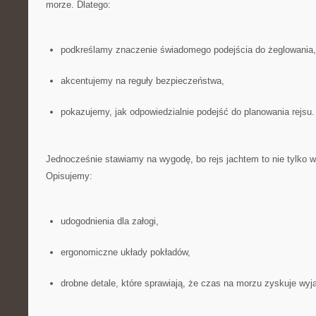
morze. Dlatego:
podkreślamy znaczenie świadomego podejścia do żeglowania,
akcentujemy na reguły bezpieczeństwa,
pokazujemy, jak odpowiedzialnie podejść do planowania rejsu.
Jednocześnie stawiamy na wygodę, bo rejs jachtem to nie tylko wy
Opisujemy:
udogodnienia dla załogi,
ergonomiczne układy pokładów,
drobne detale, które sprawiają, że czas na morzu zyskuje wyj