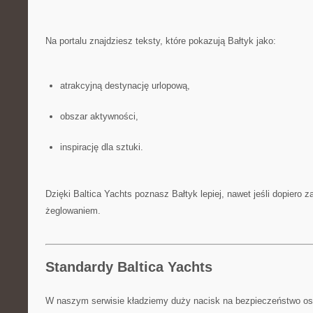
Na portalu znajdziesz teksty, które pokazują Bałtyk jako:
atrakcyjną destynację urlopową,
obszar aktywności,
inspirację dla sztuki.
Dzięki Baltica Yachts poznasz Bałtyk lepiej, nawet jeśli dopiero
żeglowaniem.
Standardy Baltica Yachts
W naszym serwisie kładziemy duży nacisk na bezpieczeństwo os