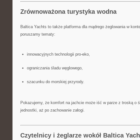
Zrównoważona turystyka wodna
Baltica Yachts to także platforma dla mądrego żeglowania w konte
poruszamy tematy:
innowacyjnych technologii pro-eko,
ograniczania śladu węglowego,
szacunku do morskiej przyrody.
Pokazujemy, że komfort na jachcie może iść w parze z troską o 
jednostki, aż po zachowanie załogi.
Czytelnicy i żeglarze wokół Baltica Yach