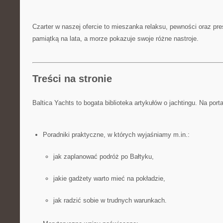
Czarter w naszej ofercie to mieszanka relaksu, pewności oraz pre
pamiątką na lata, a morze pokazuje swoje różne nastroje.
Treści na stronie
Baltica Yachts to bogata biblioteka artykułów o jachtingu. Na port
Poradniki praktyczne, w których wyjaśniamy m.in.:
jak zaplanować podróż po Bałtyku,
jakie gadżety warto mieć na pokładzie,
jak radzić sobie w trudnych warunkach.