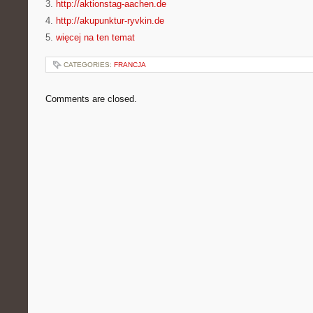
3.
http://aktionstag-aachen.de
4.
http://akupunktur-ryvkin.de
5.
więcej na ten temat
CATEGORIES:
FRANCJA
Comments are closed.