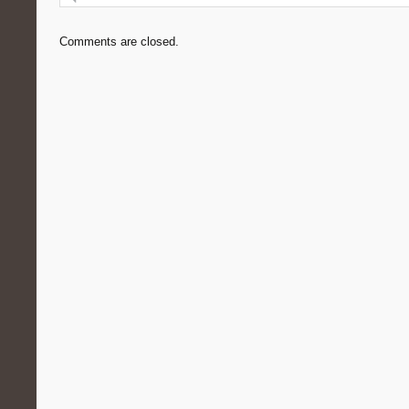
Comments are closed.