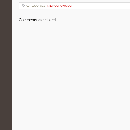
CATEGORIES:
NIERUCHOMOŚCI
Comments are closed.