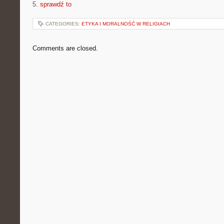
5.
sprawdź to
CATEGORIES:
ETYKA I MORALNOŚĆ W RELIGIACH
Comments are closed.