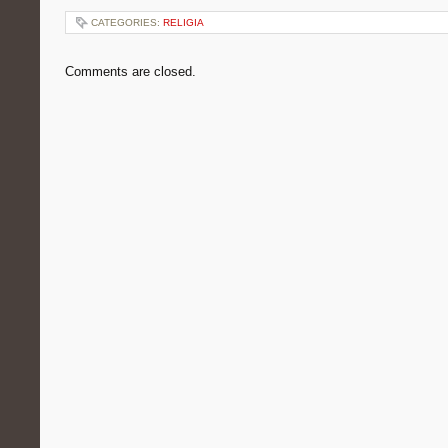
CATEGORIES:
RELIGIA
Comments are closed.