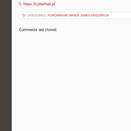
5.
https://cyberhub.pl
CATEGORIES:
PORÓWNANIE MAREK SAMOCHODOWYCH
Comments are closed.