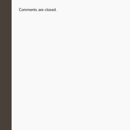
Comments are closed.