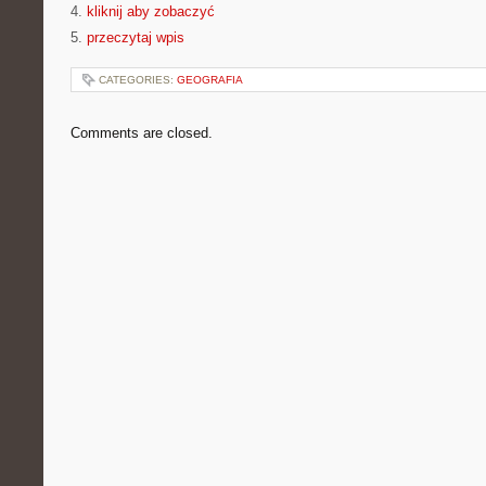
4.
kliknij aby zobaczyć
5.
przeczytaj wpis
CATEGORIES:
GEOGRAFIA
Comments are closed.